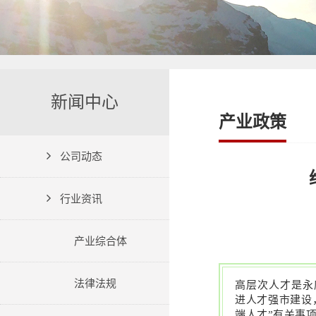
新闻中心
产业政策
公司动态
行业资讯
产业综合体
法律法规
高层次人才是永
进人才强市建设
端人才”有关事