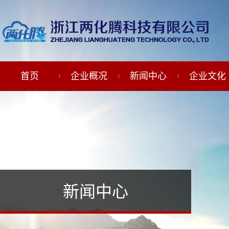
首页
企业概况
新闻中心
企业文化
新闻中心