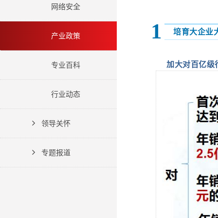
网络安全
1
培育大企业
产业政策
加大对百亿级
专业百科
行业动态
领导关怀
专题报道