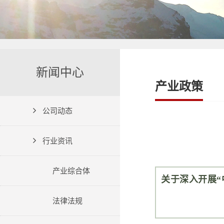
新闻中心
产业政策
公司动态
行业资讯
产业综合体
关于深入开展“
法律法规