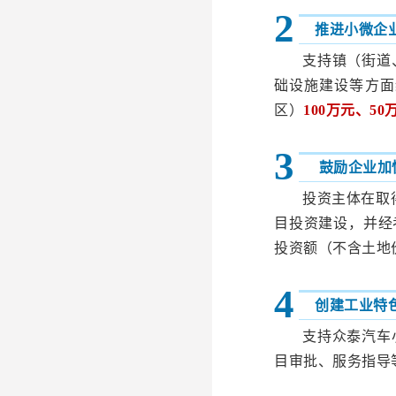
2
推进小微企
支持镇（街道
础设施建设等方面
区）
100万元、50
3
鼓励企业加
投资主体在取
目投资建设，并经
投资额（不含土地
4
创建工业特
支持众泰汽车
目审批、服务指导