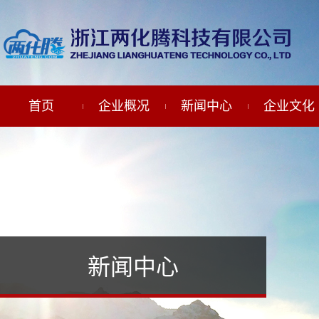
首页
企业概况
新闻中心
企业文化
新闻中心